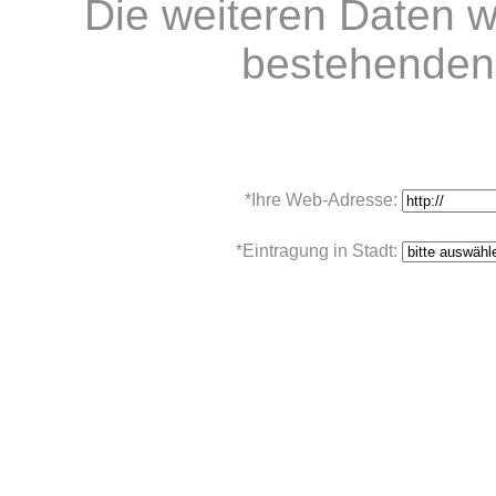
Die weiteren Daten w
bestehenden 
*Ihre Web-Adresse:
*Eintragung in Stadt: