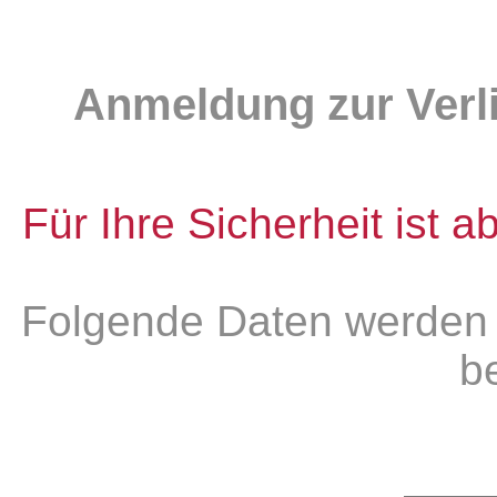
Anmeldung zur Verli
Für Ihre Sicherheit ist a
Folgende Daten werden
be